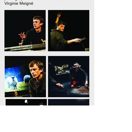
Virginie
Meigné